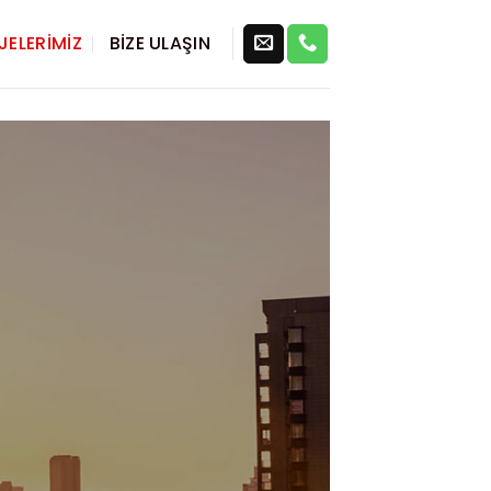
JELERIMIZ
BIZE ULAŞIN