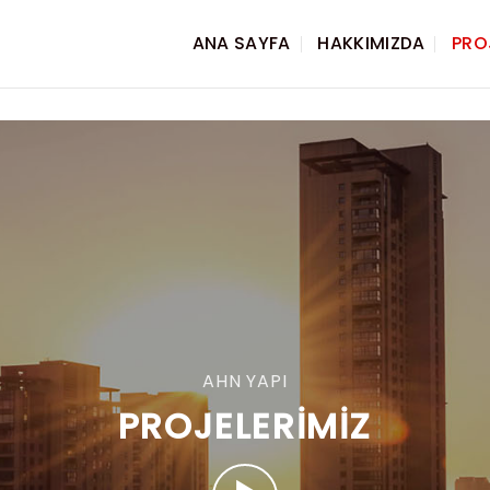
ANA SAYFA
HAKKIMIZDA
PRO
AHN YAPI
PROJELERIMIZ